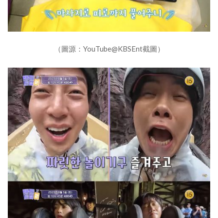
（圖源：YouTube@KBSEnt截圖）