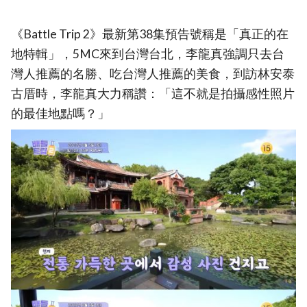
《Battle Trip 2》最新第38集預告號稱是「真正的在
地特輯」，5MC來到台灣台北，李龍真強調只去台
灣人推薦的名勝、吃台灣人推薦的美食，到訪林安泰
古厝時，李龍真大力稱讚：「這不就是拍攝感性照片
的最佳地點嗎？」