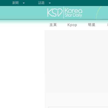
新聞
話題