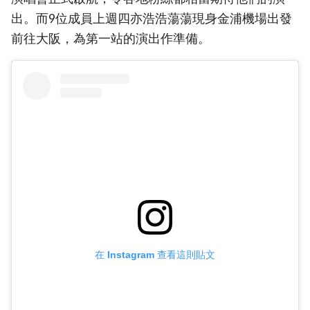
出。而9位成員上週四亦浩浩蕩蕩現身金浦機場出發
前往大阪，為第一站的演出作準備。
在 Instagram 查看這則貼文