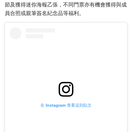
節及獲得迷你海報乙張，不同門票亦有機會獲得與成
員合照或親筆簽名紀念品等福利。
在 Instagram 查看這則貼文