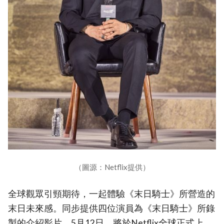
（圖源：Netflix提供）
全球觀眾引頸期待，一起體驗《末日騎士》所營造的
末日未來感。同步提供四位演員為《末日騎士》所錄
製的介紹影片，5月12日，將於Netflix全球正式上