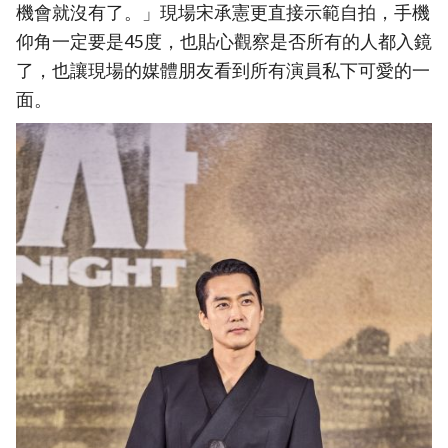
機會就沒有了。」現場宋承憲更直接示範自拍，手機
仰角一定要是45度，也貼心觀察是否所有的人都入鏡
了，也讓現場的媒體朋友看到所有演員私下可愛的一
面。