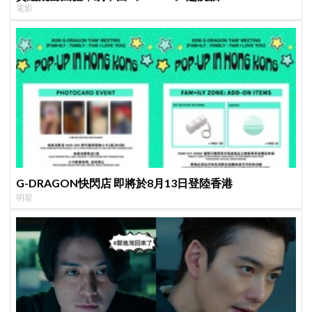
電影
G-DRAGON快閃店 即將於8月13日登陸香港
明星