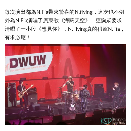
每次演出都為N.Fia帶來驚喜的N.flying，這次也不例
外為N.Fia演唱了廣東歌《海闊天空》，更詢眾要求
清唱了一小段《想見你》，N.Flying真的很寵N.Fia，
有求必應！