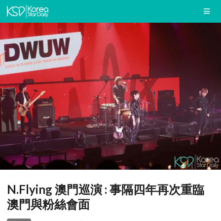
N.Flying 澳門巡演 : 事隔四年再次重臨
澳門與粉絲會面