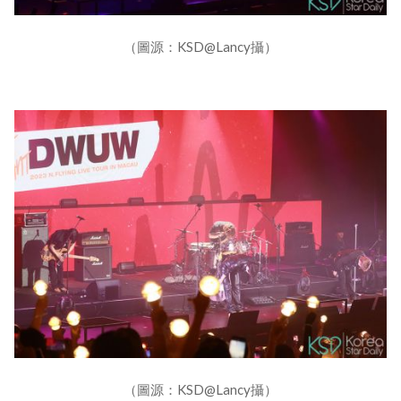
（圖源：KSD@Lancy攝）
（圖源：KSD@Lancy攝）