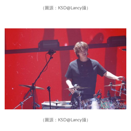
（圖源：KSD@Lancy攝）
（圖源：KSD@Lancy攝）