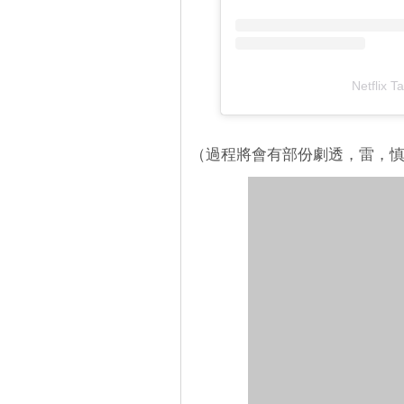
Netflix
（過程將會有部份劇透，雷，