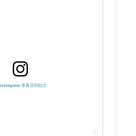
Instagram 查看這則貼文