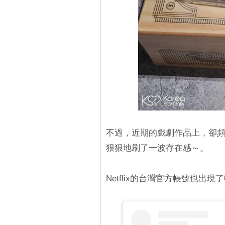
不過，近期的戲劇作品上，卻
狠狠地刷了一波存在感～。
Netflix的台灣官方帳號也出現