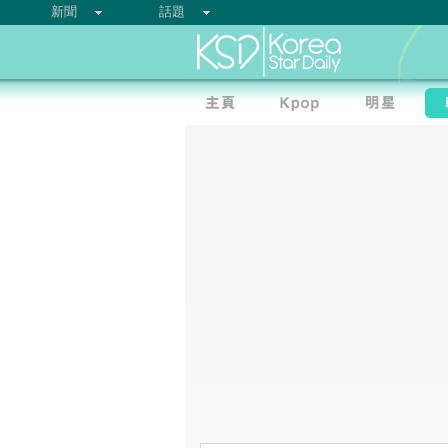
新聞
話題