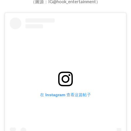
（圖源：IG@hook_entertainment）
在 Instagram 查看这篇帖子