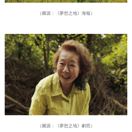
（圖源：《夢想之地》海報）
（圖源：《夢想之地》劇照）