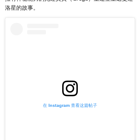
洛星的故事。
在 Instagram 查看这篇帖子