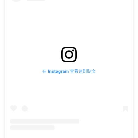
在 Instagram 查看這則貼文