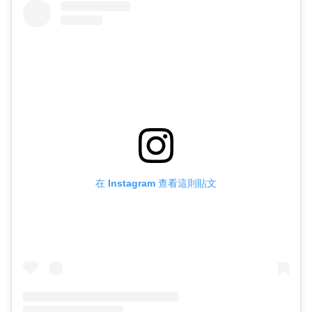
在 Instagram 查看這則貼文