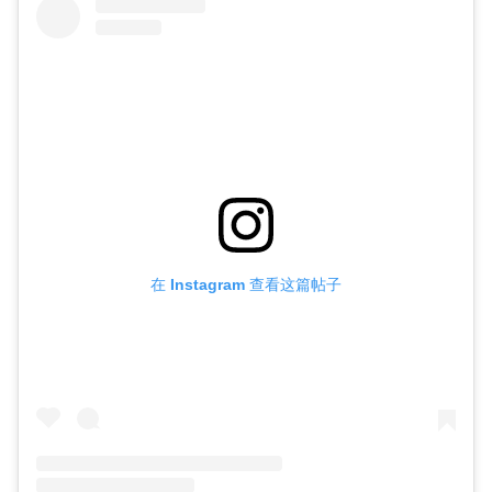
在 Instagram 查看这篇帖子