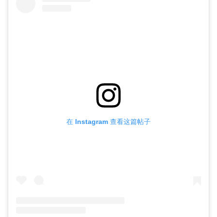
在 Instagram 查看这篇帖子