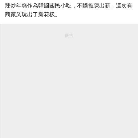
辣炒年糕作為韓國國民小吃，不斷推陳出新，這次有
商家又玩出了新花樣。
廣告