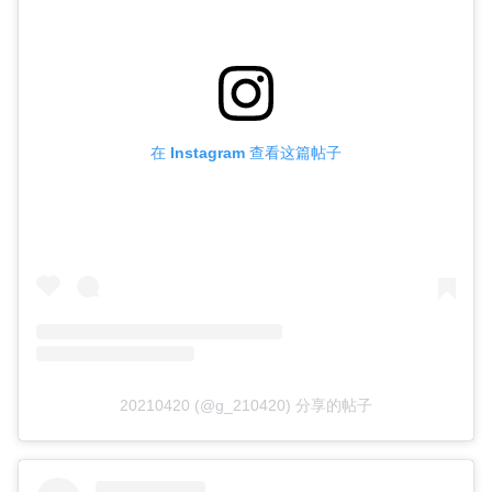
在 Instagram 查看这篇帖子
20210420 (@g_210420) 分享的帖子