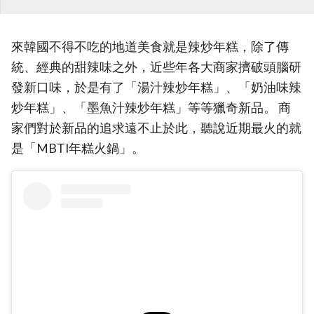
來韓國不得不吃的地道美食就是辣炒年糕，除了傳
統、經典的甜辣味之外，近些年各大商家擠破頭腦研
發新口味，於是有了「湯汁辣炒年糕」、「奶油味辣
炒年糕」、「墨魚汁辣炒年糕」等等獵奇新品。 商
家們對於新品的追求遠不止於此，聽說近期最火的就
是「MBTI年糕火鍋」。