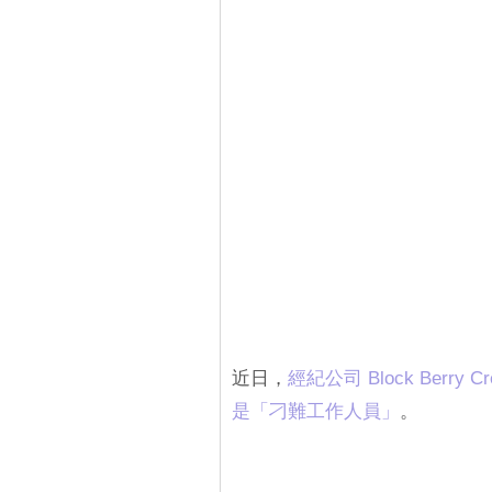
近日，
經紀公司 Block Berry
是「刁難工作人員」
。