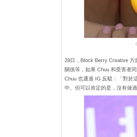
（
28日，Block Berry Cr
關係等，如果 Chuu 和受害
Chuu 也通過 IG 反駁：
中。但可以肯定的是，沒有做