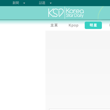
新聞
話題