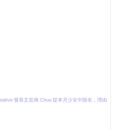
 Creative 發長文宣佈 Chuu 從本月少女中除名，理由