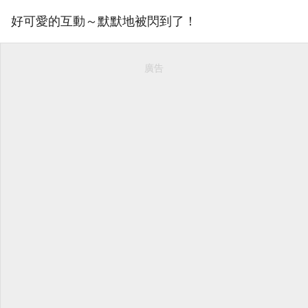
好可愛的互動～默默地被閃到了！
廣告