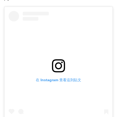
在 Instagram 查看這則貼文