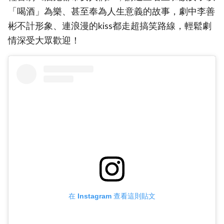
「喝酒」為樂、甚至奉為人生意義的故事，劇中李善
彬不計形象、連浪漫的kiss都走超搞笑路線，輕鬆劇
情深受大眾歡迎！
在 Instagram 查看這則貼文