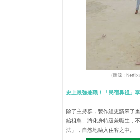
（圖源：Netf
史上最強兼職！「民宿鼻祖」
除了主持群，製作組更請來了重
始祖鳥」將化身特級兼職生，
法」，自然地融入住客之中。