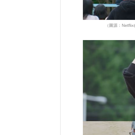
（圖源：Netf