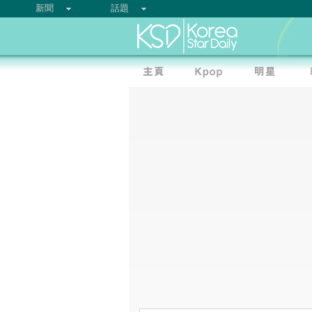
新聞
話題