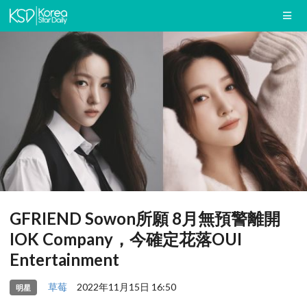
GFRIEND Sowon所願 8月無預警離開
IOK Company，今確定花落OUI
Entertainment
草莓
2022年11月15日 16:50
明星