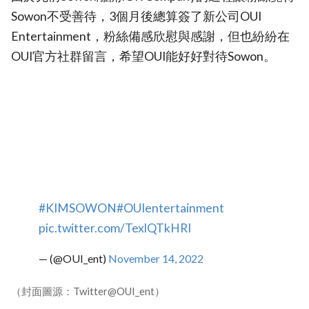
Sowon不受善待，3個月後總算簽了新公司OUI
Entertainment，粉絲備感欣慰與感謝，但也紛紛在
OUI官方社群留言，希望OUI能好好對待Sowon。
#KIMSOWON
#OUIentertainment
pic.twitter.com/TexlQTkHRI
— (@OUI_ent)
November 14, 2022
（封面圖源：Twitter@OUI_ent）