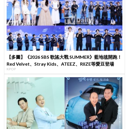
【多圖】《2026 SBS 歌謠大戰 SUMMER》藍地毯開跑！
Red Velvet、Stray Kids、ATEEZ、RIIZE等愛豆登場
KPOP