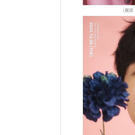
（圖源：T