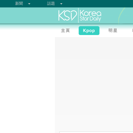
新聞
話題