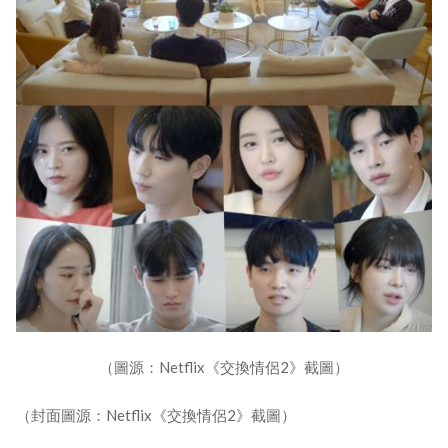
（圖源：Netflix《交換情侶2》截圖）
（封面圖源：Netflix《交換情侶2》截圖）