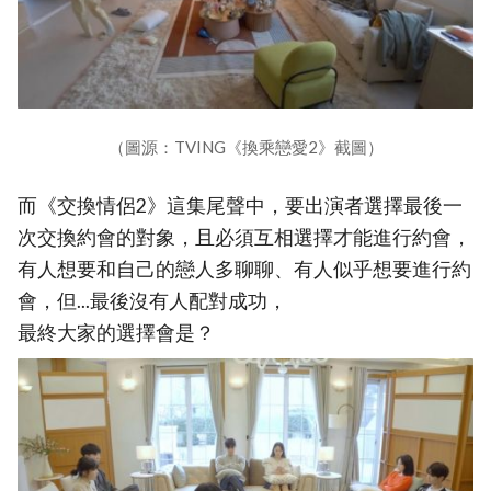
（圖源：TVING《換乘戀愛2》截圖）
而《交換情侶2》這集尾聲中，要出演者選擇最後一
次交換約會的對象，且必須互相選擇才能進行約會，
有人想要和自己的戀人多聊聊、有人似乎想要進行約
會，但...最後沒有人配對成功，
最終大家的選擇會是？