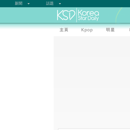
新聞
話題