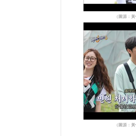
（圖源：黃
（圖源：黃