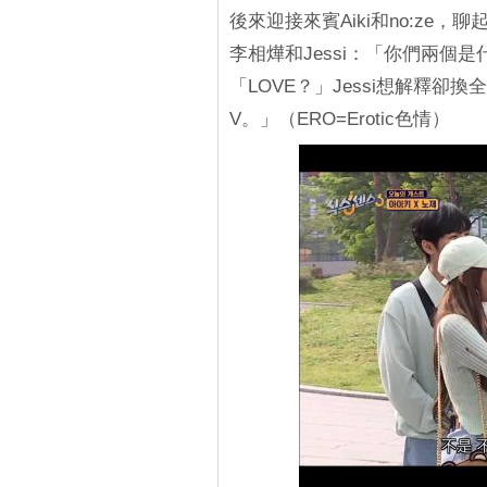
後來迎接來賓Aiki和no:ze
李相燁和Jessi：「你們兩個是
「LOVE？」Jessi想解釋卻換全
V。」（ERO=Erotic色情）