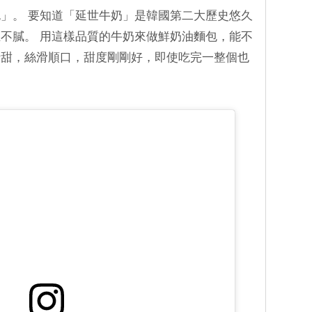
」。 要知道「延世牛奶」是韓國第二大歷史悠久
不膩。 用這樣品質的牛奶來做鮮奶油麵包，能不
清甜，絲滑順口，甜度剛剛好，即使吃完一整個也