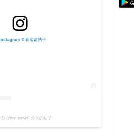
Instagram 查看这篇帖子
 (@yoriajwls) 分享的帖子