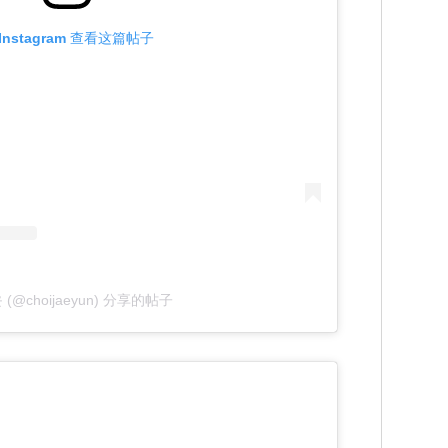
Instagram 查看这篇帖子
(@choijaeyun) 分享的帖子