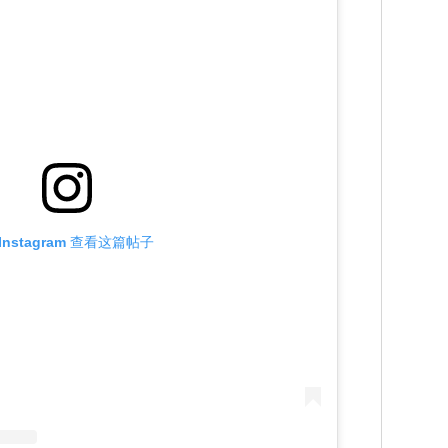
Instagram 查看这篇帖子