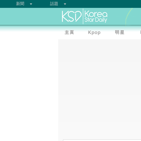
新聞
話題