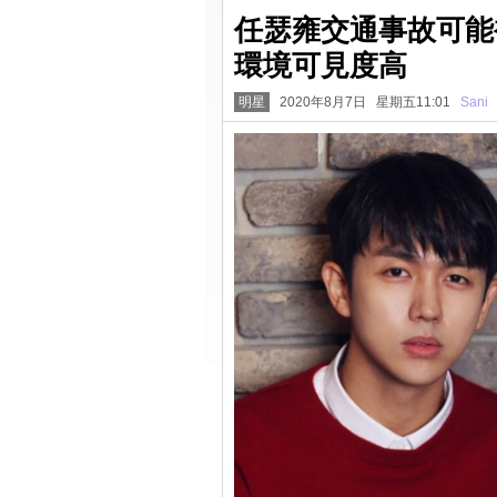
任瑟雍交通事故可能
環境可見度高
明星
2020年8月7日 星期五11:01
Sani