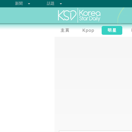
新聞
話題