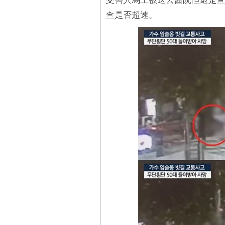
查是否超速。