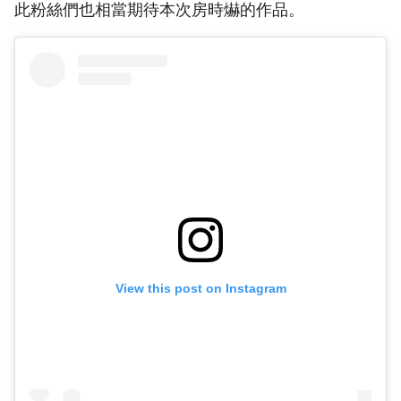
此粉絲們也相當期待本次房時爀的作品。
View this post on Instagram