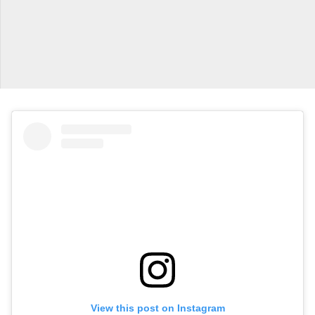
View this post on Instagram