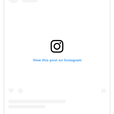
View this post on Instagram