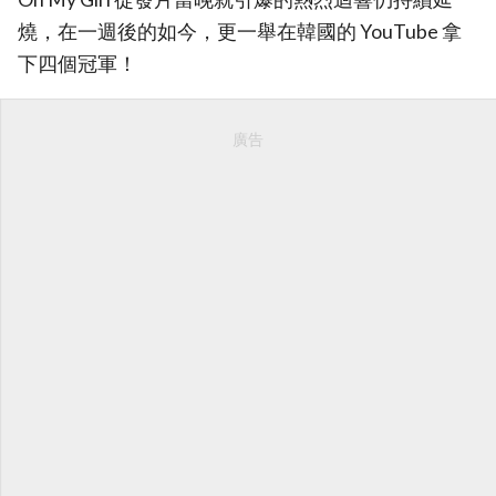
燒，在一週後的如今，更一舉在韓國的 YouTube 拿
下四個冠軍！
廣告