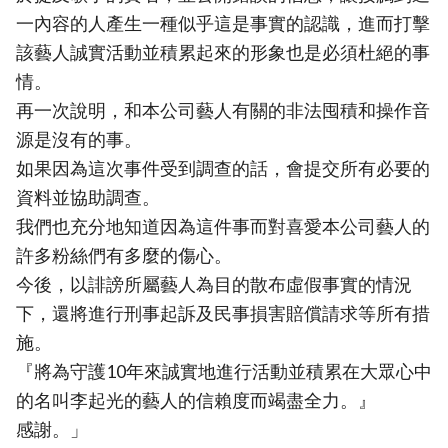
一內容的人產生一種似乎這是事實的認識，進而打擊
該藝人誠實活動並積累起來的形象也是必須杜絕的事
情。
再一次說明，和本公司藝人有關的非法囤積和操作音
源是沒有的事。
如果因為這次事件受到調查的話，會提交所有必要的
資料並協助調查。
我們也充分地知道因為這件事而對喜愛本公司藝人的
許多粉絲們有多麼的傷心。
今後，以誹謗所屬藝人為目的散布虛假事實的情況
下，還將進行刑事起訴及民事損害賠償請求等所有措
施。
『將為守護10年來誠實地進行活動並積累在大眾心中
的名叫李起光的藝人的信賴度而竭盡全力。』
感謝。」