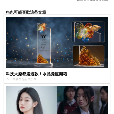
您也可能喜歡這些文章
科技大廠都選這款！水晶獎座開箱
PR・大新禮品有限公司