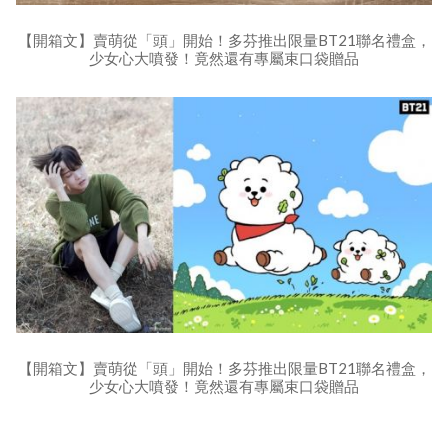
【開箱文】賣萌從「頭」開始！多芬推出限量BT21聯名禮盒，
少女心大噴發！竟然還有專屬束口袋贈品
【開箱文】賣萌從「頭」開始！多芬推出限量BT21聯名禮盒，
少女心大噴發！竟然還有專屬束口袋贈品