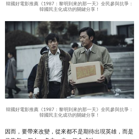
韓國好電影推薦《1987：黎明到來的那一天》全民參與抗爭：
韓國民主化成功的關鍵分享！
韓國好電影推薦《1987：黎明到來的那一天》全民參與抗爭：
韓國民主化成功的關鍵分享！
因而，要帶來改變，從來都不是期待出現英雄，而是