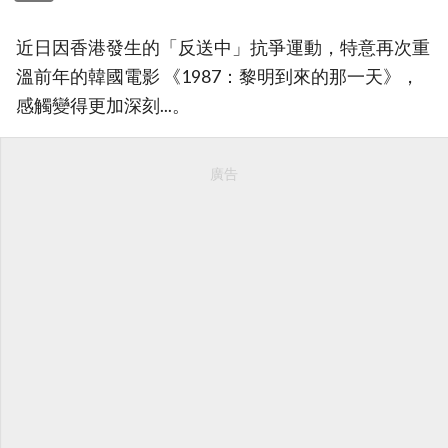
近日因香港發生的「反送中」抗爭運動，特意再次重
溫前年的韓國電影 《1987：黎明到來的那一天》，
感觸變得更加深刻...。
廣告