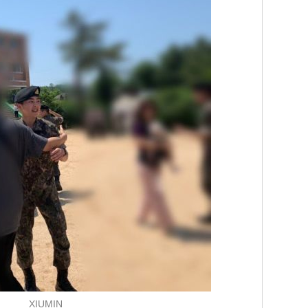
XIUMIN