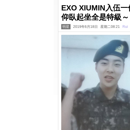
EXO XIUMIN
仰臥起坐全是特級～
明星
2019年6月18日 星期二08:21
Rui