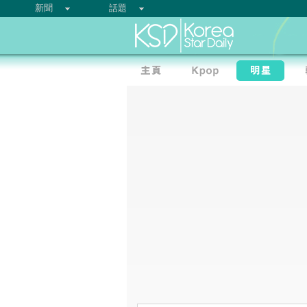
新聞
話題