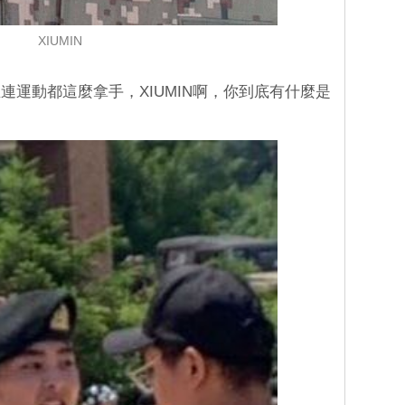
XIUMIN
連運動都這麼拿手，XIUMIN啊，你到底有什麼是