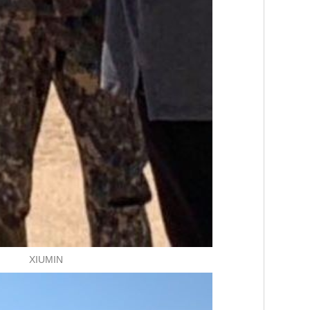
XIUMIN