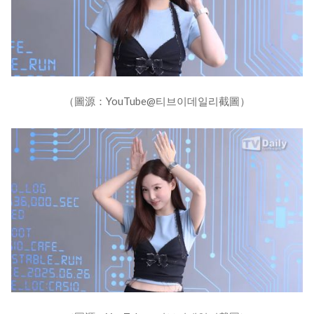
（圖源：YouTube@티브이데일리截圖）