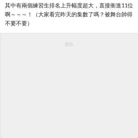
其中有兩個練習生排名上升幅度超大，直接衝進11位
啊～～～！（大家看完昨天的集數了嗎？被舞台帥得
不要不要）
廣告