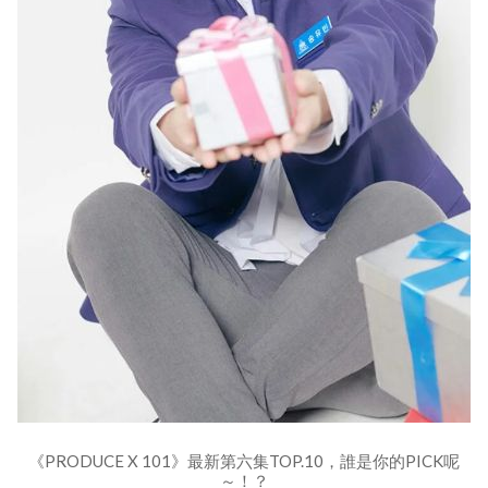
《PRODUCE X 101》最新第六集TOP.10，誰是你的PICK呢
～！？