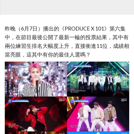
昨晚（6月7日）播出的《PRODUCE X 101》第六集
中，在節目最後公開了最新一輪的投票結果，其中有
兩位練習生排名大幅度上升，直接衝進11位，成績相
當亮眼，這其中有你的最佳人選嗎？