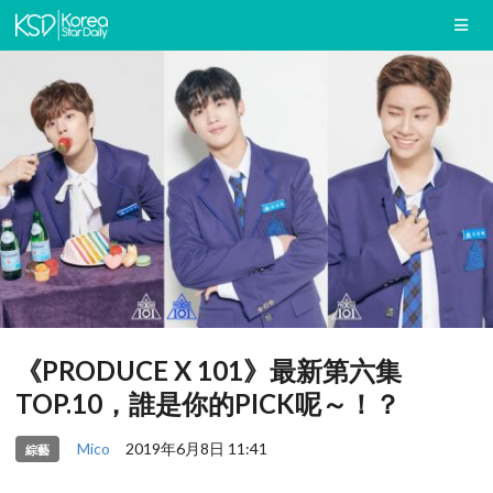
《PRODUCE X 101》最新第六集
TOP.10，誰是你的PICK呢～！？
Mico
2019年6月8日 11:41
綜藝