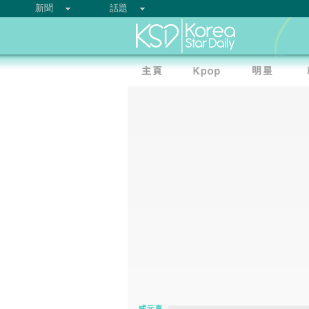
新聞
話題