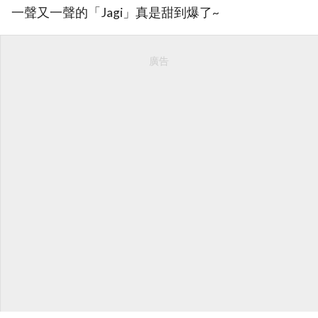
一聲又一聲的「Jagi」真是甜到爆了~
廣告