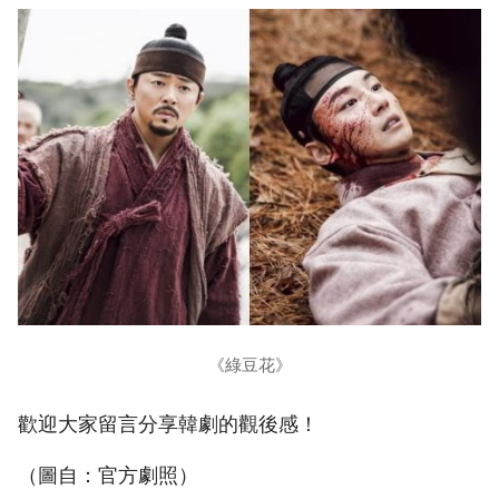
《綠豆花》
歡迎大家留言分享韓劇的觀後感！
（圖自：官方劇照）