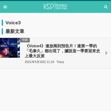
Voice3
最新文章
韓劇
《Voice4》連放兩則預告片！連第一季的
「毛泰久」都出現了，據說這一季要迎來史
上最大反派
2021年5月18日 11:10
Tracy