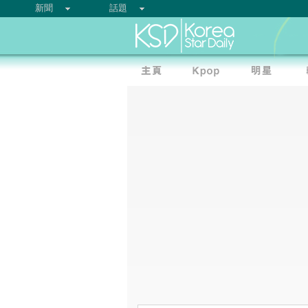
新聞
話題