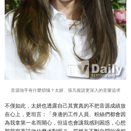
音源強手有什麼煩惱？太妍、張凡俊談更深入的音樂追求
不僅如此，太妍也透露自己其實真的不把音源成績放
在心上，更坦言：「身邊的工作人員、粉絲們都會因
為我拿第一名而開心，但這也會讓我感到困惑，心想