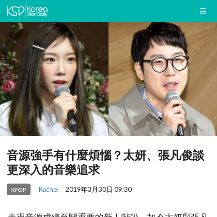
音源強手有什麼煩惱？太妍、張凡俊談
更深入的音樂追求
Rachel
2019年3月30日 09:30
KPOP