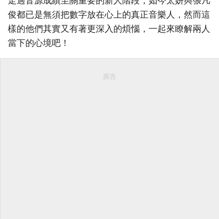
走過音源成績至關重要的新人階段，如今太妍與張凡
俊都已是無須把數字放在心上的真正音樂人，然而這
樣的他們其實又有著更深入的煩惱，一起來瞭解兩人
當下的心境吧！
廣告