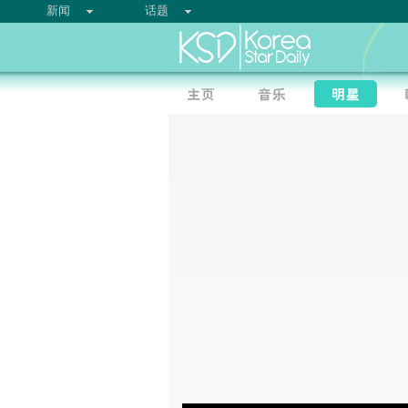
新闻
话题