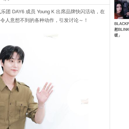
 DAY6 成员 Young K 出席品牌快闪活动，在
了令人意想不到的各种动作，引发讨论～！
BLACK
慰BLI
暖」