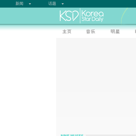
新闻
话题