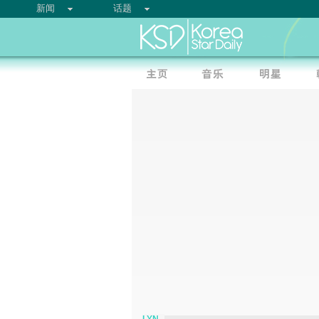
新闻
话题