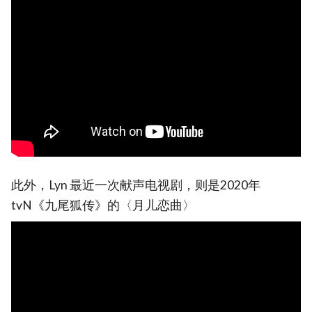
此外，Lyn 最近一次献声电视剧，则是2020年
tvN《九尾狐传》的〈月儿恋曲〉