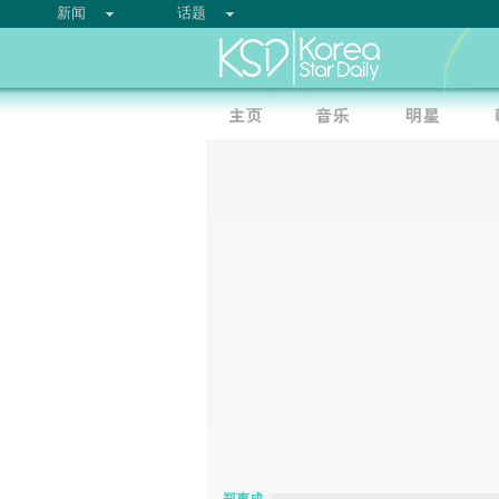
新闻
话题