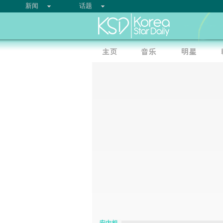
新闻
话题