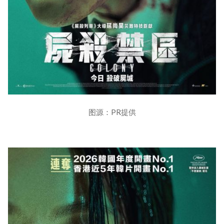
图源：PR提供