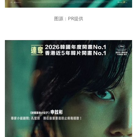
图源：PR提供