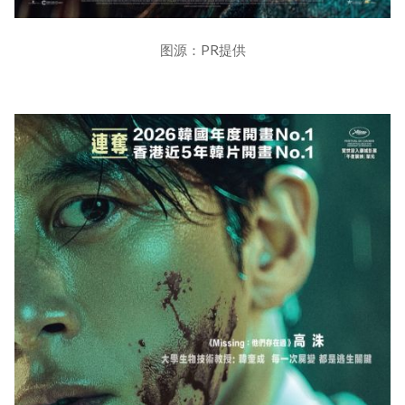
图源：PR提供