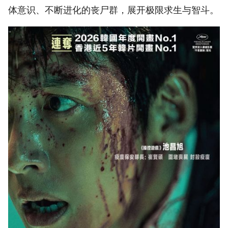
体意识、不断进化的丧尸群，展开极限求生与智斗。