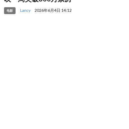
Lancy
2026年6月4日 14:12
电影