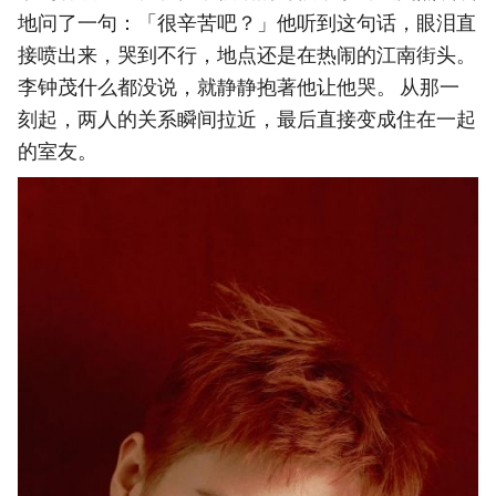
地问了一句：「很辛苦吧？」他听到这句话，眼泪直
接喷出来，哭到不行，地点还是在热闹的江南街头。
李钟茂什么都没说，就静静抱著他让他哭。 从那一
刻起，两人的关系瞬间拉近，最后直接变成住在一起
的室友。