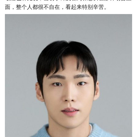
面，整个人都很不自在，看起来特别辛苦。