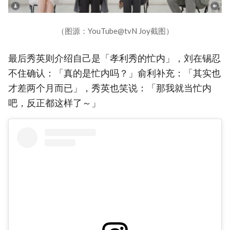
（图源：YouTube@tvN Joy截图）
最后秀英则介绍自己是「孝利秀的忙内」，刘在锡忍
不住确认：「真的是忙内吗？」俞利补充：「其实也
才差两个月而已」，秀英也笑说：「那我就当忙内
吧，反正都这样了～」