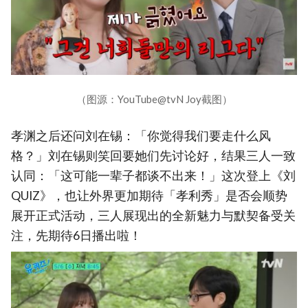
（图源：YouTube@tvN Joy截图）
孝渊之后还问刘在锡：「你觉得我们要走什么风
格？」刘在锡则笑回要她们先讨论好，结果三人一致
认同：「这可能一辈子都谈不出来！」这次登上《刘
QUIZ》，也让外界更加期待「孝利秀」是否会顺势
展开正式活动，三人展现出的全新魅力与默契备受关
注，先期待6日播出啦！