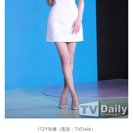
ITZY有娜（图源：TVDaily）