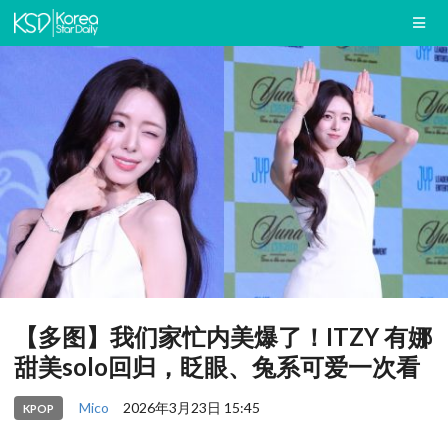
【多图】我们家忙内美爆了！ITZY 有娜
甜美solo回归，眨眼、兔系可爱一次看
Mico
2026年3月23日 15:45
KPOP