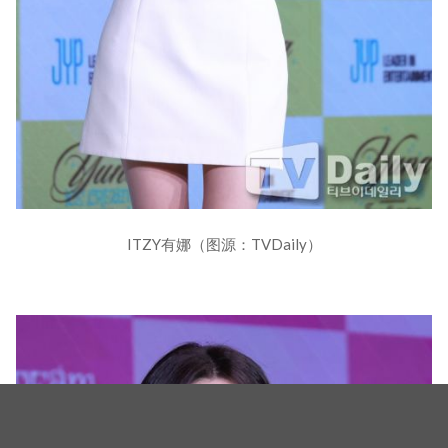
ITZY有娜（图源：TVDaily）