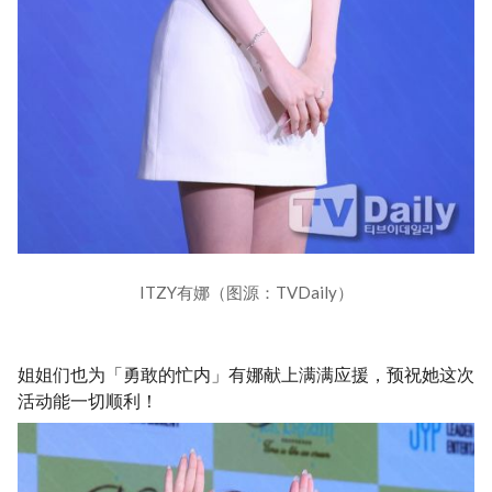
ITZY有娜（图源：TVDaily）
姐姐们也为「勇敢的忙内」有娜献上满满应援，预祝她这次
活动能一切顺利！