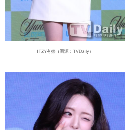
ITZY有娜（图源：TVDaily）