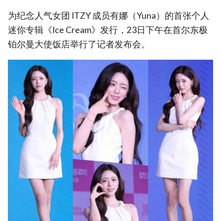
为纪念人气女团 ITZY 成员有娜（Yuna）的首张个人
迷你专辑《Ice Cream》发行，23日下午在首尔东极
铂尔曼大使饭店举行了记者发布会。