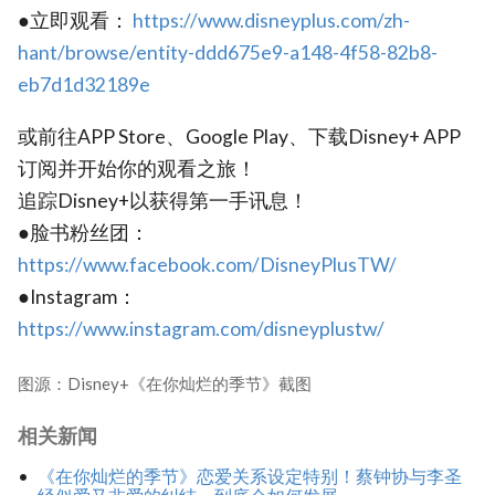
●立即观看：
https://www.disneyplus.com/zh-
hant/browse/entity-ddd675e9-a148-4f58-82b8-
eb7d1d32189e
或前往APP Store、Google Play、下载Disney+ APP
订阅并开始你的观看之旅！
追踪Disney+以获得第一手讯息！
●脸书粉丝团：
https://www.facebook.com/DisneyPlusTW/
●Instagram：
https://www.instagram.com/disneyplustw/
图源：Disney+《在你灿烂的季节》截图
相关新闻
《在你灿烂的季节》恋爱关系设定特别！蔡钟协与李圣