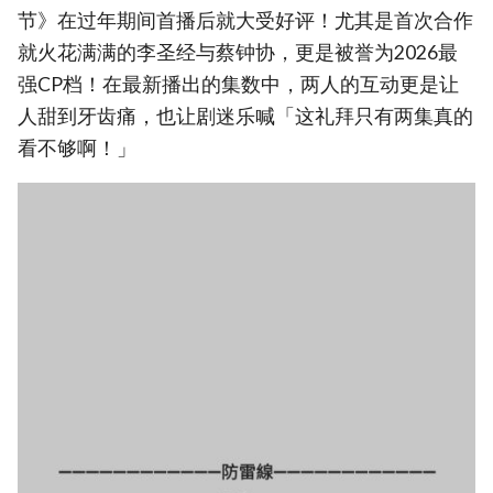
节》在过年期间首播后就大受好评！尤其是首次合作
就火花满满的李圣经与蔡钟协，更是被誉为2026最
强CP档！在最新播出的集数中，两人的互动更是让
人甜到牙齿痛，也让剧迷乐喊「这礼拜只有两集真的
看不够啊！」