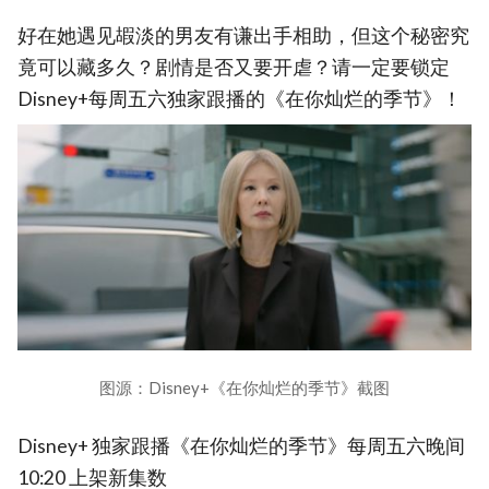
好在她遇见嘏淡的男友有谦出手相助，但这个秘密究
竟可以藏多久？剧情是否又要开虐？请一定要锁定
Disney+每周五六独家跟播的《在你灿烂的季节》！
图源：Disney+《在你灿烂的季节》截图
Disney+ 独家跟播《在你灿烂的季节》每周五六晚间
10:20 上架新集数