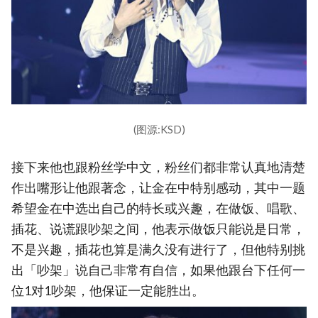
(图源:KSD)
接下来他也跟粉丝学中文，粉丝们都非常认真地清楚
作出嘴形让他跟著念，让金在中特别感动，其中一题
希望金在中选出自己的特长或兴趣，在做饭、唱歌、
插花、说谎跟吵架之间，他表示做饭只能说是日常，
不是兴趣，插花也算是满久没有进行了，但他特别挑
出「吵架」说自己非常有自信，如果他跟台下任何一
位1对1吵架，他保证一定能胜出。