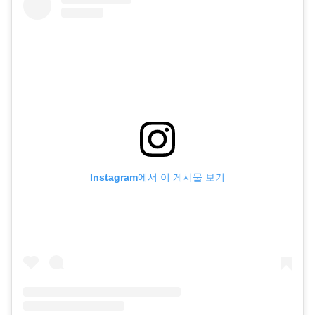
Instagram에서 이 게시물 보기