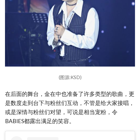
(图源:KSD)
在后面的舞台，金在中也准备了许多类型的歌曲，更
是数度走到台下与粉丝们互动，不管是给大家接唱，
或是深情与粉丝们对望，可说是相当宠粉，令
BABIES都露出满足的笑容。