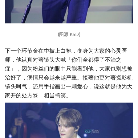
(图源:KSD)
下一个环节金在中披上白袍，变身为大家的心灵医
师，他认真对著镜头大喊「你们全都得了不治之
症」，因为粉丝们的眼中只能看到他，大家也别想被
治好了，病情只会越来越严重。接著他更对著摄影机
镜头呵气，还用手指画出一颗爱心，说这就是他为大
家开的处方签，相当搞笑。