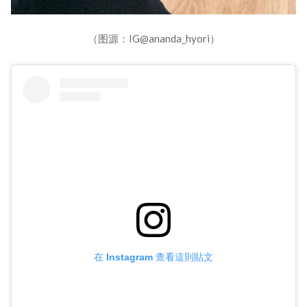
（图源：IG@ananda_hyori）
在 Instagram 查看這則貼文