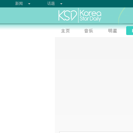
新闻
话题