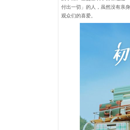
付出一切」的人，虽然没有亲
观众们的喜爱。