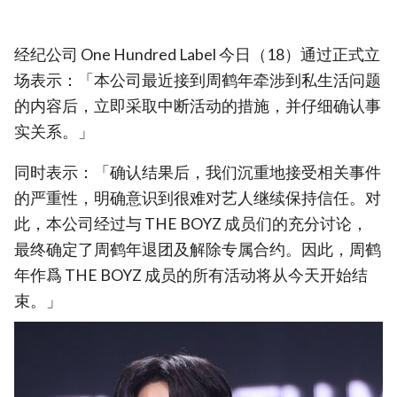
经纪公司 One Hundred Label 今日（18）通过正式立
场表示：「本公司最近接到周鹤年牵涉到私生活问题
的内容后，立即采取中断活动的措施，并仔细确认事
实关系。」
同时表示：「确认结果后，我们沉重地接受相关事件
的严重性，明确意识到很难对艺人继续保持信任。对
此，本公司经过与 THE BOYZ 成员们的充分讨论，
最终确定了周鹤年退团及解除专属合约。因此，周鹤
年作爲 THE BOYZ 成员的所有活动将从今天开始结
束。」