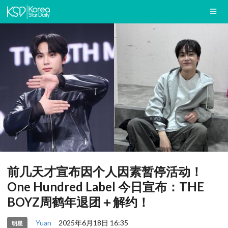
前几天才宣布因个人因素暂停活动！
One Hundred Label 今日宣布：THE
BOYZ周鹤年退团＋解约！
Yuan
2025年6月18日 16:35
明星