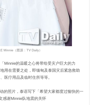
DLE Minnie（图源：TV Daily）
Minnie的温暖之心将带给受灾户巨大的力
明地用在需要之处，即缅甸及泰国灾后紧急救助
食、医疗用品及临时住所等等。
国活动的照片，泰语写下「希望大家都度过愉快的一
感谢Minnie队地震的关怀