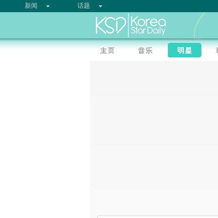
新闻
话题