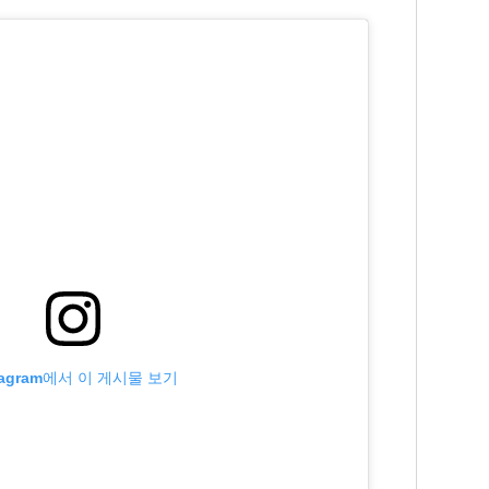
tagram에서 이 게시물 보기