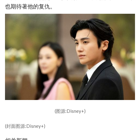
也期待著他的复仇。
(图源:Disney+)
(封面图源:Disney+)